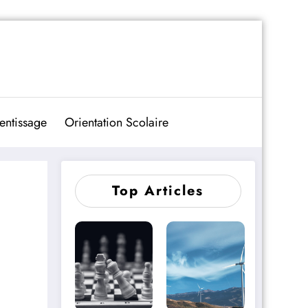
entissage
Orientation Scolaire
Top Articles