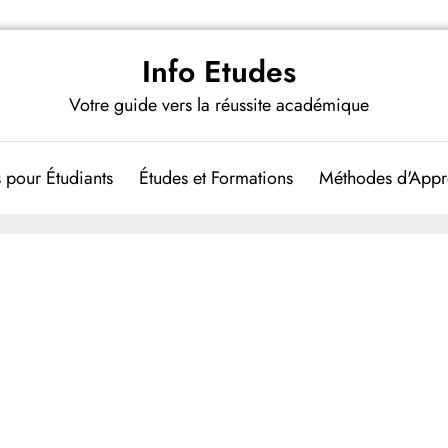
Info Etudes
Votre guide vers la réussite académique
 pour Étudiants
Études et Formations
Méthodes d'Appr