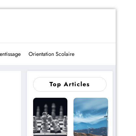
entissage
Orientation Scolaire
Top Articles