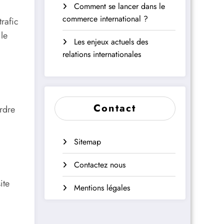
Comment se lancer dans le
commerce international ?
trafic
le
Les enjeux actuels des
relations internationales
Contact
rdre
Sitemap
Contactez nous
ite
Mentions légales