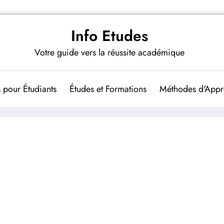
Info Etudes
Votre guide vers la réussite académique
 pour Étudiants
Études et Formations
Méthodes d'Appr