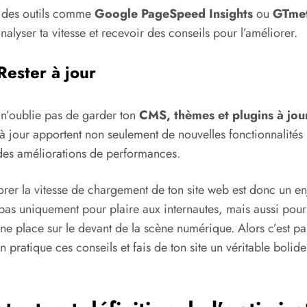
e des outils comme
Google PageSpeed Insights
ou
GTmet
nalyser ta vitesse et recevoir des conseils pour l’améliorer.
Rester à jour
 n’oublie pas de garder ton
CMS, thèmes et plugins à jou
à jour apportent non seulement de nouvelles fonctionnalités
des améliorations de performances.
rer la vitesse de chargement de ton site web est donc un e
, pas uniquement pour plaire aux internautes, mais aussi pour
une place sur le devant de la scène numérique. Alors c’est par
n pratique ces conseils et fais de ton site un véritable bolide