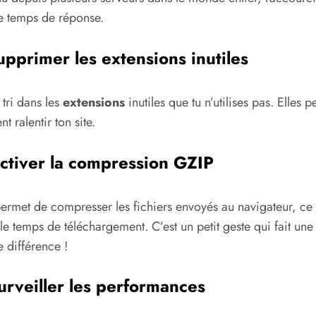
le temps de réponse.
upprimer les extensions inutiles
 tri dans les
extensions
inutiles que tu n’utilises pas. Elles p
t ralentir ton site.
ctiver la compression GZIP
ermet de compresser les fichiers envoyés au navigateur, ce
 le temps de téléchargement. C’est un petit geste qui fait une
 différence !
urveiller les performances