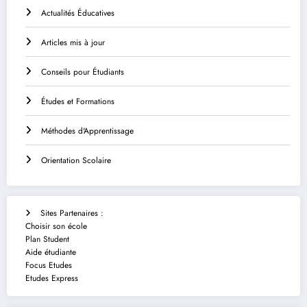
Actualités Éducatives
Articles mis à jour
Conseils pour Étudiants
Études et Formations
Méthodes d'Apprentissage
Orientation Scolaire
Sites Partenaires :
Choisir son école
Plan Student
Aide étudiante
Focus Etudes
Etudes Express