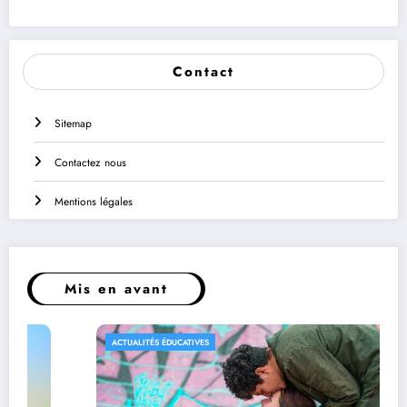
Contact
Sitemap
Contactez nous
Mentions légales
Mis en avant
ACTUALITÉS ÉDUCATIVES