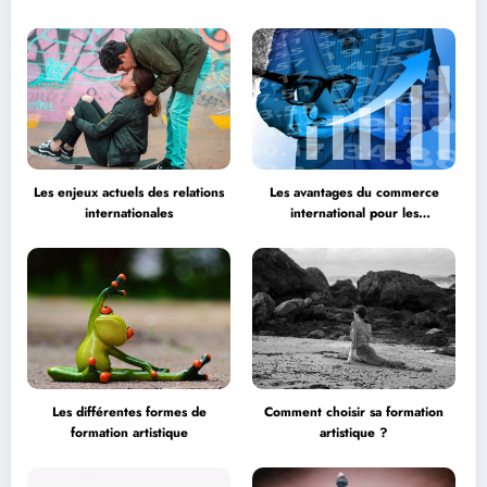
surmonter
Les enjeux actuels des relations
Les avantages du commerce
internationales
international pour les
entreprises
Les différentes formes de
Comment choisir sa formation
formation artistique
artistique ?