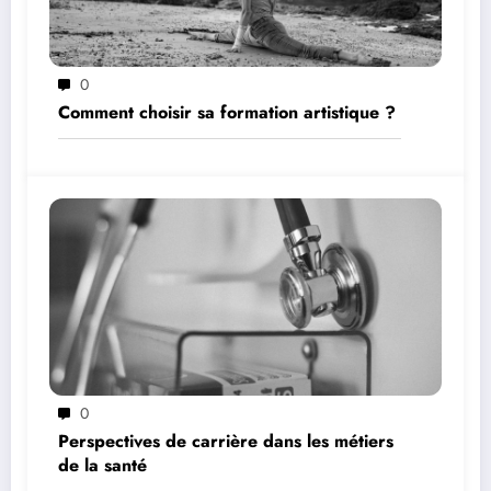
0
Comment choisir sa formation artistique ?
0
Perspectives de carrière dans les métiers
de la santé