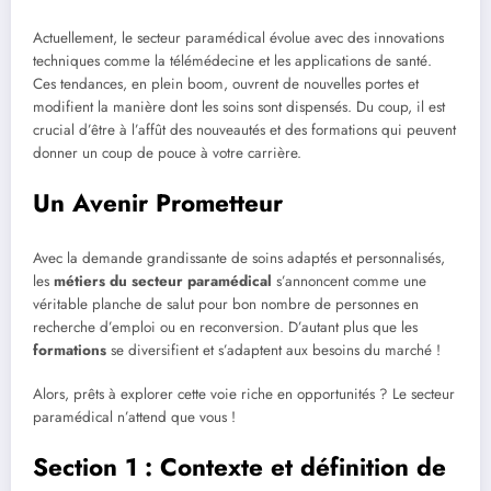
Actuellement, le secteur paramédical évolue avec des innovations
techniques comme la télémédecine et les applications de santé.
Ces tendances, en plein boom, ouvrent de nouvelles portes et
modifient la manière dont les soins sont dispensés. Du coup, il est
crucial d’être à l’affût des nouveautés et des formations qui peuvent
donner un coup de pouce à votre carrière.
Un Avenir Prometteur
Avec la demande grandissante de soins adaptés et personnalisés,
les
métiers du secteur paramédical
s’annoncent comme une
véritable planche de salut pour bon nombre de personnes en
recherche d’emploi ou en reconversion. D’autant plus que les
formations
se diversifient et s’adaptent aux besoins du marché !
Alors, prêts à explorer cette voie riche en opportunités ? Le secteur
paramédical n’attend que vous !
Section 1 : Contexte et définition de