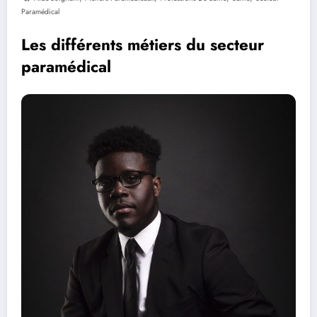
Paramédical
Les différents métiers du secteur
paramédical