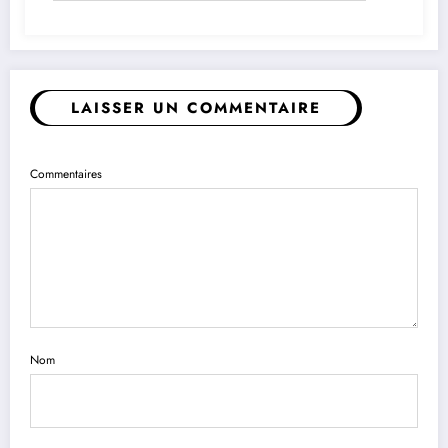
LAISSER UN COMMENTAIRE
Commentaires
Nom