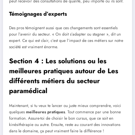
peut recevoir des consultations de qualité, peu importe où ils sont.
Témoignages d’experts
Des pros témoignent aussi que ces changements sont essentiels
pour l’avenir du secteur. « On doit s’adapter ou stagner », dit un
expert. Ce qui est clair, c’est que l’impact de ces métiers sur notre
société est vraiment énorme.
Section 4 : Les solutions ou les
meilleures pratiques autour de Les
différents métiers du secteur
paramédical
Maintenant, si tu veux te lancer ou juste mieux comprendre, voici
quelques
meilleures pratiques
. Tout commence par une bonne
formation. Assure-toi de choisir le bon cursus, que ce soit en
kinésithérapie ou autre. Ensuite, reste au courant des innovations
dans le domaine, ça peut vraiment faire la différence !