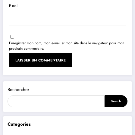
E-mail
Enregistrer mon nom, mon e-mail et mon site dans le navigateur pour mon
prochain commentaire.
Rechercher
Search
Categories