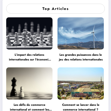
Top Articles
L’impact des relations
Les grandes puissances dans le
internationales sur l’économie
jeu des relations internationales
mondiale
Les défis du commerce
Comment se lancer dans le
international et comment les
commerce international ?