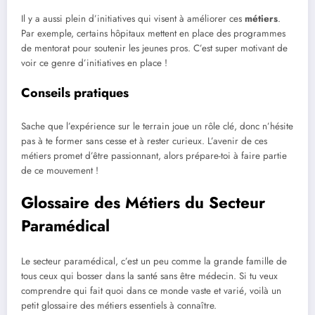
Il y a aussi plein d’initiatives qui visent à améliorer ces
métiers
.
Par exemple, certains hôpitaux mettent en place des programmes
de mentorat pour soutenir les jeunes pros. C’est super motivant de
voir ce genre d’initiatives en place !
Conseils pratiques
Sache que l’expérience sur le terrain joue un rôle clé, donc n’hésite
pas à te former sans cesse et à rester curieux. L’avenir de ces
métiers promet d’être passionnant, alors prépare-toi à faire partie
de ce mouvement !
Glossaire des Métiers du Secteur
Paramédical
Le secteur paramédical, c’est un peu comme la grande famille de
tous ceux qui bosser dans la santé sans être médecin. Si tu veux
comprendre qui fait quoi dans ce monde vaste et varié, voilà un
petit glossaire des métiers essentiels à connaître.