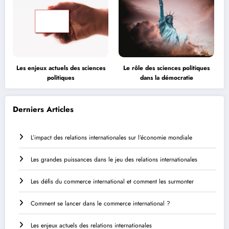
Les enjeux actuels des sciences
Le rôle des sciences politiques
politiques
dans la démocratie
Derniers Articles
L’impact des relations internationales sur l’économie mondiale
Les grandes puissances dans le jeu des relations internationales
Les défis du commerce international et comment les surmonter
Comment se lancer dans le commerce international ?
Les enjeux actuels des relations internationales