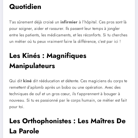
Quotidien
T’as sûrement déjà croisé un
infirmier
à l’hôpital. Ces pros sont là
pour soigner, aider et rassurer. Ils passent leur temps à jongler
entre les patients, les médicaments, et les réconforts. Si tu cherches
un métier où tu peux vraiment faire la différence, c’est par ici !
Les Kinés : Magnifiques
Manipulateurs
Qui dit
kiné
dit rééducation et détente. Ces magiciens du corps te
remettent d’aplomb après un bobo ou une opération. Avec des
techniques de ouf et un gros cœur, ils t’apprennent à bouger à
nouveau. Si tu es passionné par le corps humain, ce métier est fait
pour toi.
Les Orthophonistes : Les Maîtres De
La Parole