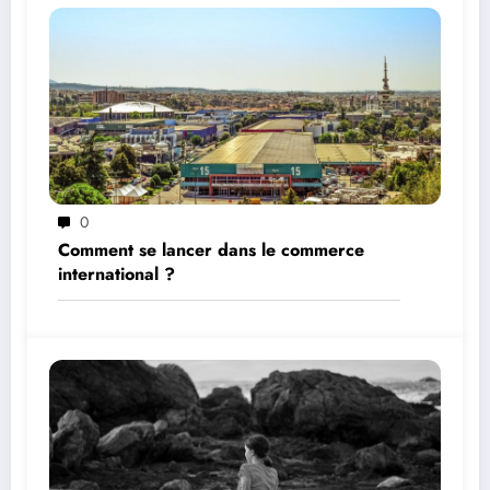
0
Comment se lancer dans le commerce
international ?