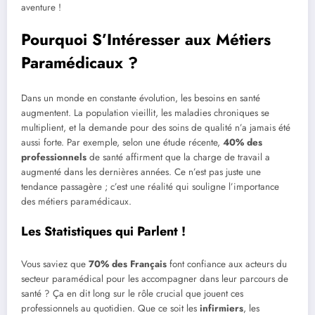
aventure !
Pourquoi S’Intéresser aux Métiers
Paramédicaux ?
Dans un monde en constante évolution, les besoins en santé
augmentent. La population vieillit, les maladies chroniques se
multiplient, et la demande pour des soins de qualité n’a jamais été
aussi forte. Par exemple, selon une étude récente,
40% des
professionnels
de santé affirment que la charge de travail a
augmenté dans les dernières années. Ce n’est pas juste une
tendance passagère ; c’est une réalité qui souligne l’importance
des métiers paramédicaux.
Les Statistiques qui Parlent !
Vous saviez que
70% des Français
font confiance aux acteurs du
secteur paramédical pour les accompagner dans leur parcours de
santé ? Ça en dit long sur le rôle crucial que jouent ces
professionnels au quotidien. Que ce soit les
infirmiers
, les