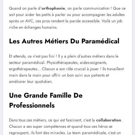
Quand on parle d’
orthophonie
, on parle communication ! Que ce
soit pour aider les petits à parler ou pour accompagner les adultes
après un AVC, ces pros rendent la parole accessible. Voilà un job
riche en échanges humains.
Les Autres Métiers Du Paramédical
Et attends, ce n’est pas fini ! Il y a plein d’autres métiers dans le
secteur paramédical. Physiothérapeutes, aides-soignants,
ergothérapeutes… Chacun a son rôle crucial à jouer ! Ils travaillent
main dans la main pour offrir un bon suivi aux patients et
améliorer leur quotidien.
Une Grande Famille De
Professionnels
Dans tous ces métiers, ce qui est fascinant, c’est la
collaboration
.
Chacun a ses super compétences et quand tous ces héros se
regroupent, ils font des miracles. La team paramédicale, c’est un