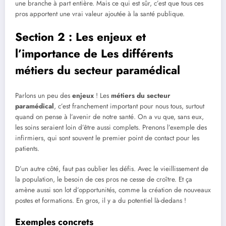
une branche à part entière. Mais ce qui est sûr, c’est que tous ces
pros apportent une vrai valeur ajoutée à la santé publique.
Section 2 : Les enjeux et
l’importance de Les différents
métiers du secteur paramédical
Parlons un peu des
enjeux
! Les
métiers du secteur
paramédical
, c’est franchement important pour nous tous, surtout
quand on pense à l’avenir de notre santé. On a vu que, sans eux,
les soins seraient loin d’être aussi complets. Prenons l’exemple des
infirmiers, qui sont souvent le premier point de contact pour les
patients.
D’un autre côté, faut pas oublier les défis. Avec le vieillissement de
la population, le besoin de ces pros ne cesse de croître. Et ça
amène aussi son lot d’opportunités, comme la création de nouveaux
postes et formations. En gros, il y a du potentiel là-dedans !
Exemples concrets