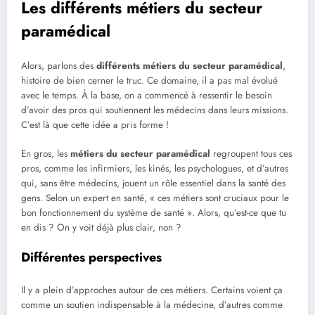
Les différents métiers du secteur
paramédical
Alors, parlons des
différents métiers du secteur paramédical
,
histoire de bien cerner le truc. Ce domaine, il a pas mal évolué
avec le temps. À la base, on a commencé à ressentir le besoin
d’avoir des pros qui soutiennent les médecins dans leurs missions.
C’est là que cette idée a pris forme !
En gros, les
métiers du secteur paramédical
regroupent tous ces
pros, comme les infirmiers, les kinés, les psychologues, et d’autres
qui, sans être médecins, jouent un rôle essentiel dans la santé des
gens. Selon un expert en santé, « ces métiers sont cruciaux pour le
bon fonctionnement du système de santé ». Alors, qu’est-ce que tu
en dis ? On y voit déjà plus clair, non ?
Différentes perspectives
Il y a plein d’approches autour de ces métiers. Certains voient ça
comme un soutien indispensable à la médecine, d’autres comme