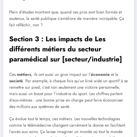
Plein d’études montrent que, quand ces pros sont bien formés et
soutenus, la santé publique s’améliore de manière incroyable. Ça
fait réfléchir, non ?
Section 3 : Les impacts de Les
différents métiers du secteur
paramédical sur [secteur/industrie]
Ces
métiers
, ils ont aussi un gros impact sur l’
économie
et la
societé
. Par exemple, à chaque fois qu’un kiné aide un sportif à se
remettre sur pied, c’est non seulement une victoire personnelle,
mais aussi un boost pour l’industrie du sport. Les chiffres parlent
d’eux-mêmes : une bonne prise en charge peut faire économiser
des millions aux systèmes de santé.
Ça évolue tout le temps, ces métiers. Les nouvelles technologies
comme la télémédecine changent carrément la donne en facilitant
l’accès aux soins. Ça laisse imaginer un monde où tout le monde